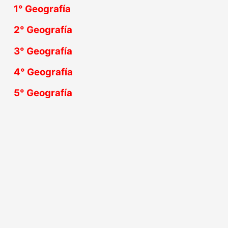
1° Geografía
2° Geografía
3° Geografía
4° Geografía
5° Geografía