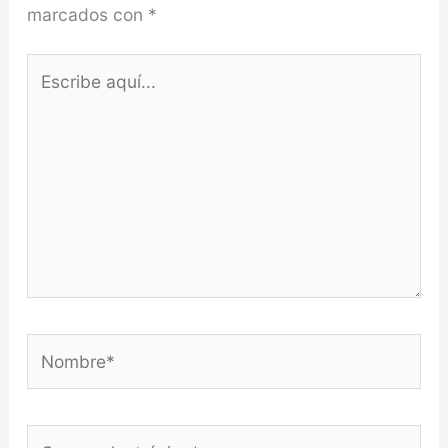
marcados con
*
Escribe
aquí...
Nombre*
Correo