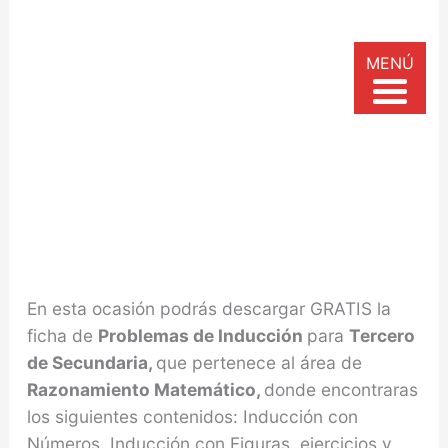
MENÚ
En esta ocasión podrás descargar GRATIS la
ficha de
Problemas de Inducción
para
Tercero
de Secundaria,
que pertenece al área de
Razonamiento Matemático,
donde encontraras
los siguientes contenidos: Inducción con
Números, Inducción con Figuras, ejercicios y