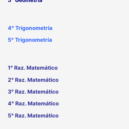
5° Geometría
4°
Trigonometría
5°
Trigonometría
1° Raz. Matemático
2° Raz. Matemático
3° Raz. Matemático
4° Raz. Matemático
5° Raz. Matemático