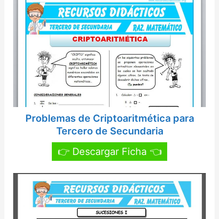
Problemas de Criptoaritmética para
Tercero de Secundaria
👉 Descargar Ficha 👈