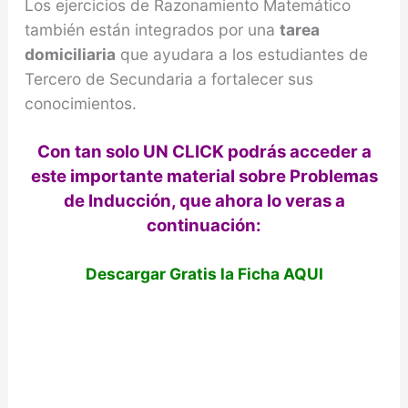
Los ejercicios de Razonamiento Matemático
también están integrados por una
tarea
domiciliaria
que ayudara a los estudiantes de
Tercero de Secundaria a fortalecer sus
conocimientos.
Con tan solo UN CLICK podrás acceder a
este importante material sobre Problemas
de Inducción, que ahora lo veras a
continuación:
Descargar Gratis la Ficha AQUI