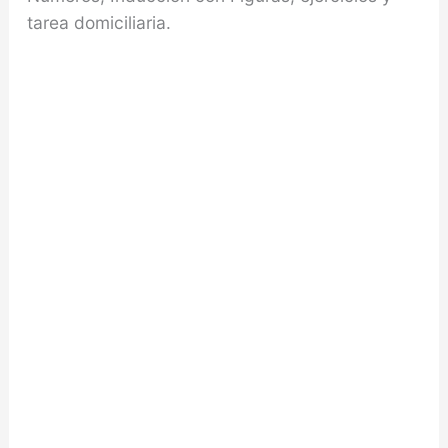
tarea domiciliaria.