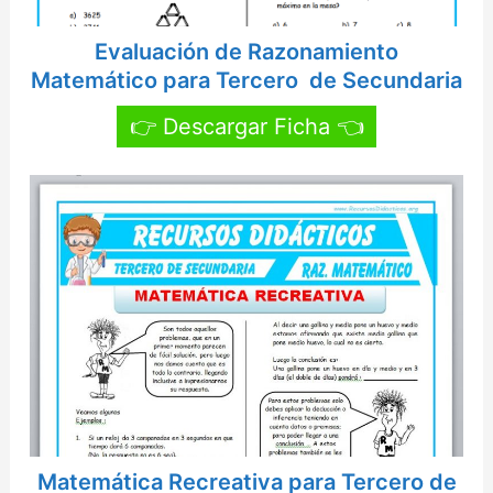
Evaluación de Razonamiento
Matemático para Tercero de Secundaria
👉 Descargar Ficha 👈
Matemática Recreativa para Tercero de