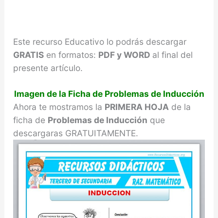
Este recurso Educativo lo podrás descargar
GRATIS
en formatos:
PDF y WORD
al final del
presente artículo.
Imagen de la Ficha de Problemas de Inducción
Ahora te mostramos la
PRIMERA HOJA
de la
ficha de
Problemas de Inducción
que
descargaras GRATUITAMENTE.