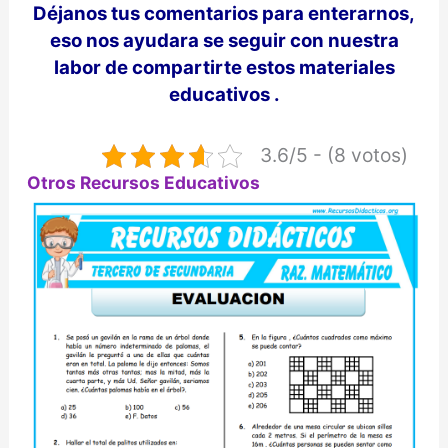
Déjanos
tus comentarios para enterarnos,
eso nos ayudara se seguir con nuestra
labor de compartirte estos materiales
educativos .
3.6/5 - (8 votos)
Otros Recursos Educativos