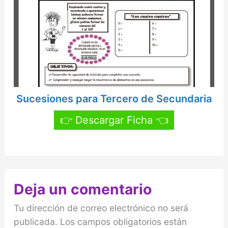
Sucesiones para Tercero de Secundaria
👉 Descargar Ficha 👈
Deja un comentario
Tu dirección de correo electrónico no será
publicada.
Los campos obligatorios están