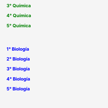
3°
Química
4°
Química
5°
Química
1° Biología
2° Biología
3° Biología
4° Biología
5° Biología