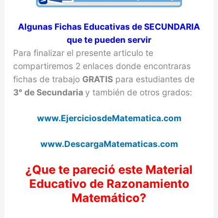
Algunas Fichas Educativas de SECUNDARIA
que te pueden servir
Para finalizar el presente articulo te
compartiremos 2 enlaces donde encontraras
fichas de trabajo
GRATIS
para estudiantes de
3° de Secundaria
y también de otros grados:
www.EjerciciosdeMatematica.com
www.DescargaMatematicas.com
¿Que te
pareció
este Material
Educativo de Razonamiento
Matemático
?