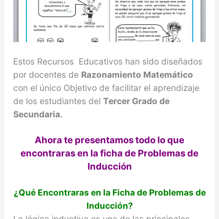
Estos Recursos Educativos han sido diseñados
por docentes de
Razonamiento Matemático
con el único Objetivo de facilitar el aprendizaje
de los estudiantes del
Tercer Grado de
Secundaria.
Ahora te presentamos todo lo que
encontraras en la ficha de Problemas de
Inducción
¿Qué Encontraras en la Ficha de
Problemas de
Inducción?
La lógica inductiva es una de las principales