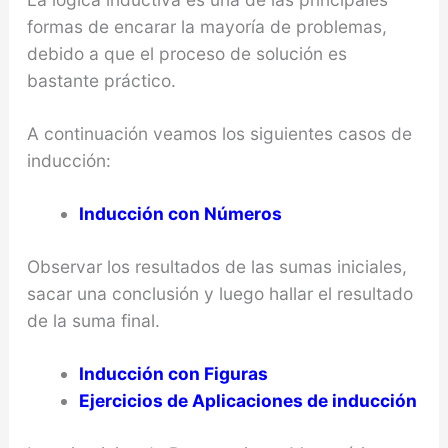
formas de encarar la mayoría de problemas,
debido a que el proceso de solución es
bastante práctico.
A continuación veamos los siguientes casos de
inducción:
Inducción con Números
Observar los resultados de las sumas iniciales,
sacar una conclusión y luego hallar el resultado
de la suma final.
Inducción con Figuras
Ejercicios de Aplicaciones de inducción