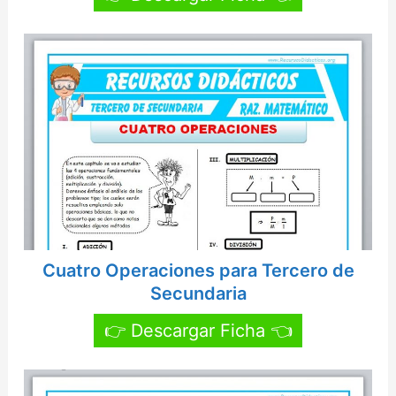
Cuatro Operaciones para Tercero de
Secundaria
👉 Descargar Ficha 👈