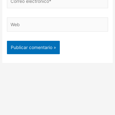
electrónico*
Web