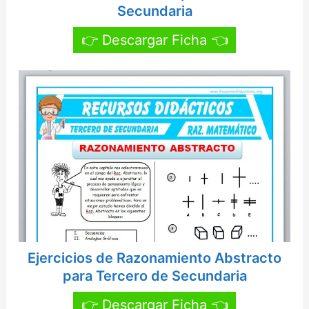
Secundaria
👉 Descargar Ficha 👈
Ejercicios de Razonamiento Abstracto
para Tercero de Secundaria
👉 Descargar Ficha 👈