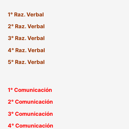
1° Raz. Verbal
2° Raz. Verbal
3° Raz. Verbal
4° Raz. Verbal
5° Raz. Verbal
1°
Comunicación
2°
Comunicación
3°
Comunicación
4°
Comunicación