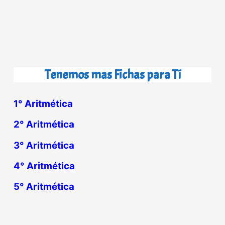
Tenemos mas Fichas para Tí
1° Aritmética
2° Aritmética
3° Aritmética
4° Aritmética
5° Aritmética