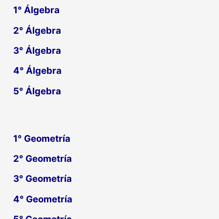
1°
Álgebra
2°
Álgebra
3°
Álgebra
4°
Álgebra
5°
Álgebra
1° Geometría
2° Geometría
3° Geometría
4° Geometría