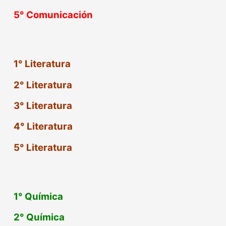
5°
Comunicación
1° Literatura
2° Literatura
3° Literatura
4° Literatura
5° Literatura
1°
Química
2°
Química