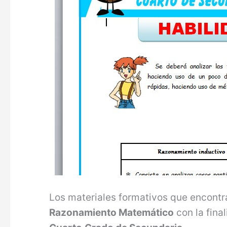
Los materiales formativos que encontr
Razonamiento Matemático
con la fina