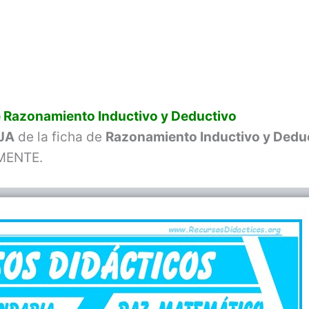
e Razonamiento Inductivo y Deductivo
JA
de la ficha de
Razonamiento Inductivo y Dedu
AMENTE.