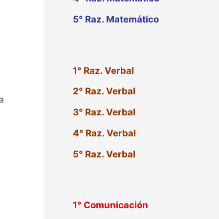
5° Raz. Matemático
1° Raz. Verbal
2° Raz. Verbal
a
3° Raz. Verbal
4° Raz. Verbal
5° Raz. Verbal
1°
Comunicación