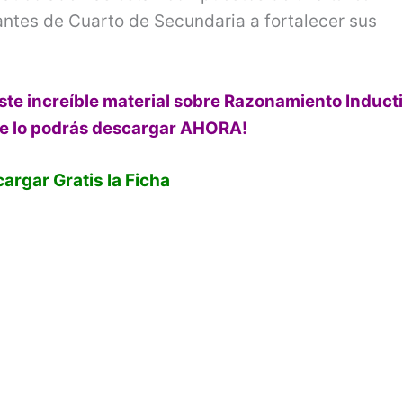
ntes de Cuarto de Secundaria a fortalecer sus
te increíble material sobre Razonamiento Inducti
e lo
podrás
descargar AHORA!
argar Gratis la Ficha