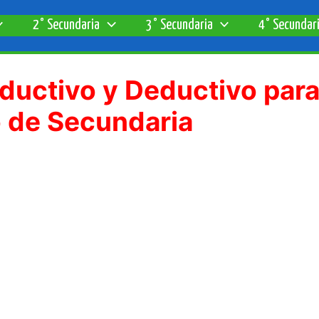
2° Secundaria
3° Secundaria
4° Secundar
ductivo y Deductivo par
 de Secundaria