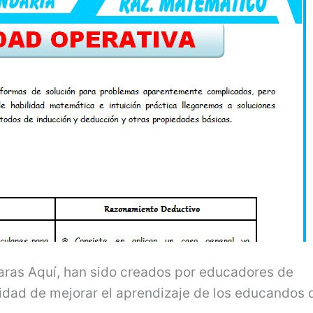
aras Aquí, han sido creados por educadores de
lidad de mejorar el aprendizaje de los educandos 