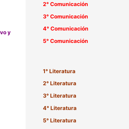
2°
Comunicación
3°
Comunicación
4°
Comunicación
vo y
5°
Comunicación
1° Literatura
2° Literatura
3° Literatura
4° Literatura
5° Literatura