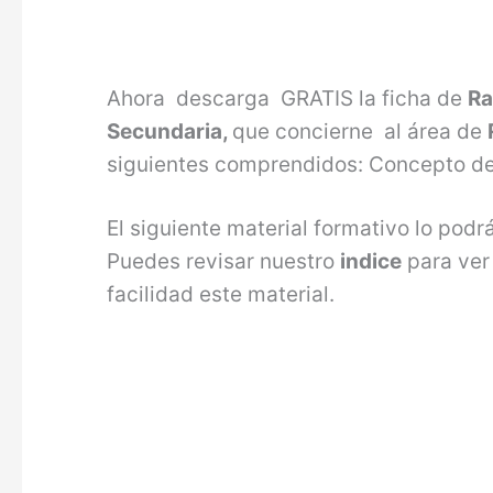
Ahora descarga GRATIS la ficha de
Ra
Secundaria,
que concierne al área de
siguientes comprendidos: Concepto de
El siguiente material formativo lo pod
Puedes revisar nuestro
indice
para ver
facilidad este material.