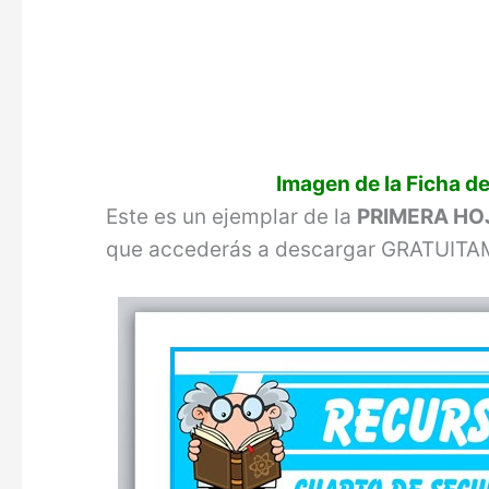
Imagen de la Ficha d
Este es un ejemplar de la
PRIMERA HO
que accederás a descargar GRATUIT