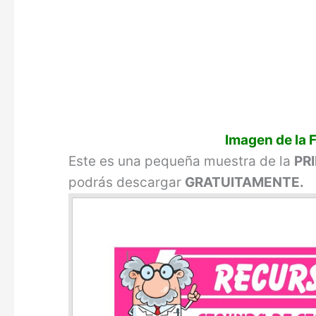
Imagen de la 
Este es una pequeña muestra de la
PR
podrás descargar
GRATUITAMENTE.