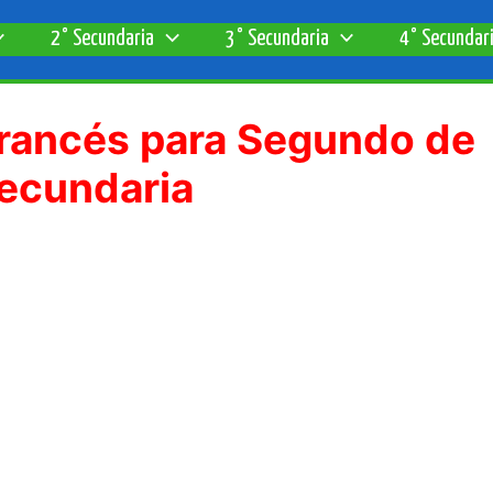
2° Secundaria
3° Secundaria
4° Secundar
rancés para Segundo de
ecundaria