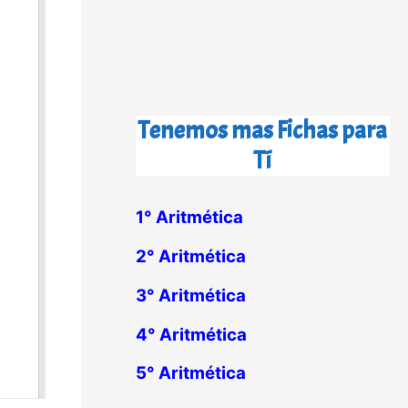
Tenemos mas Fichas para
Tí
1° Aritmética
2° Aritmética
3° Aritmética
4° Aritmética
5° Aritmética