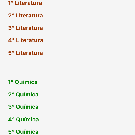
1° Literatura
2° Literatura
3° Literatura
4° Literatura
5° Literatura
1°
Química
2°
Química
3°
Química
4°
Química
5°
Química