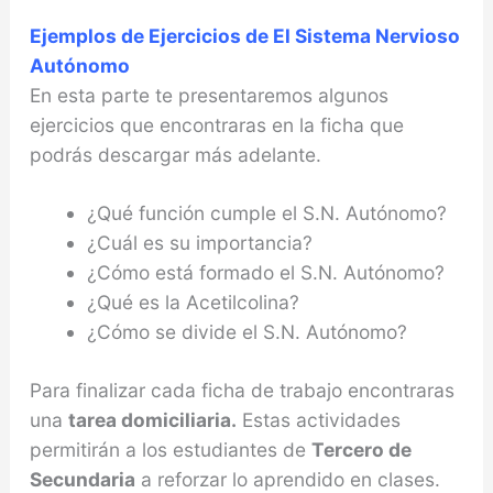
Ejemplos de Ejercicios de El Sistema Nervioso
Autónomo
En esta parte te presentaremos algunos
ejercicios que encontraras en la ficha que
podrás descargar más adelante.
¿Qué función cumple el S.N. Autónomo?
¿Cuál es su importancia?
¿Cómo está formado el S.N. Autónomo?
¿Qué es la Acetilcolina?
¿Cómo se divide el S.N. Autónomo?
Para finalizar cada ficha de trabajo encontraras
una
tarea domiciliaria.
Estas actividades
permitirán a los estudiantes de
Tercero de
Secundaria
a reforzar lo aprendido en clases.