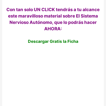
Con tan solo UN CLICK tendrás a tu alcance
este maravilloso material sobre El Sistema
Nervioso Autónomo, que lo podrás hacer
AHORA:
Descargar Gratis la Ficha