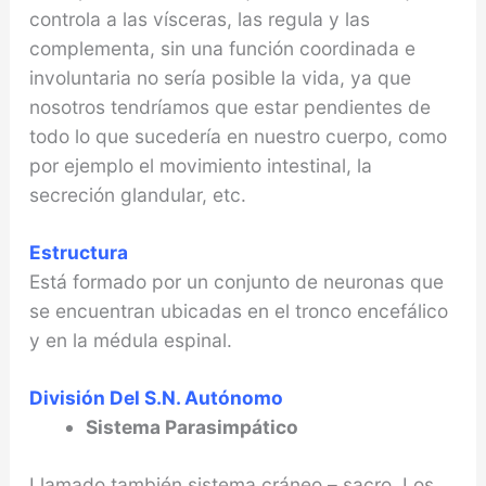
controla a las vísceras, las regula y las
complementa, sin una función coordinada e
involuntaria no sería posible la vida, ya que
nosotros tendríamos que estar pendientes de
todo lo que sucedería en nuestro cuerpo, como
por ejemplo el movimiento intestinal, la
secreción glandular, etc.
Estructura
Está formado por un conjunto de neuronas que
se encuentran ubicadas en el tronco encefálico
y en la médula espinal.
División Del S.N. Autónomo
Sistema Parasimpático
Llamado también sistema cráneo – sacro. Los