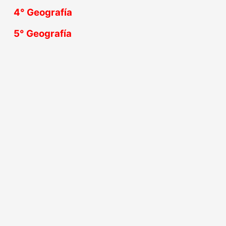
4° Geografía
5° Geografía