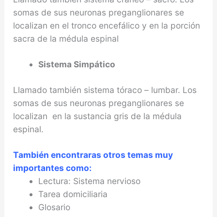
somas de sus neuronas preganglionares se
localizan en el tronco encefálico y en la porción
sacra de la médula espinal
Sistema Simpático
Llamado también sistema tóraco – lumbar. Los
somas de sus neuronas preganglionares se
localizan en la sustancia gris de la médula
espinal.
También encontraras otros temas muy
importantes como:
Lectura: Sistema nervioso
Tarea domiciliaria
Glosario