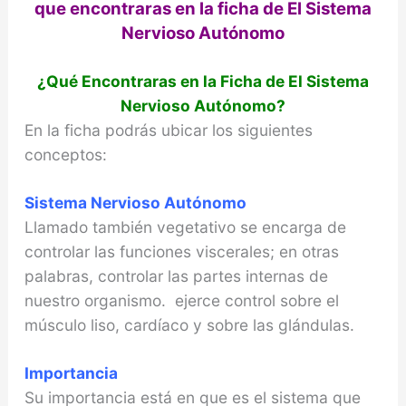
que encontraras en la ficha de El Sistema
Nervioso Autónomo
¿Qué Encontraras en la Ficha de
El Sistema
Nervioso Autónomo?
En la ficha podrás ubicar los siguientes
conceptos:
Sistema Nervioso Autónomo
Llamado también vegetativo se encarga de
controlar las funciones viscerales; en otras
palabras, controlar las partes internas de
nuestro organismo. ejerce control sobre el
músculo liso, cardíaco y sobre las glándulas.
Importancia
Su importancia está en que es el sistema que