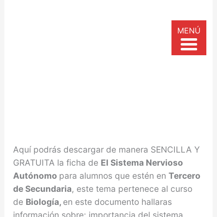
MENÚ
Aquí podrás descargar de manera SENCILLA Y
GRATUITA la ficha de
El Sistema Nervioso
Autónomo
para alumnos que estén en
Tercero
de Secundaria
, este tema pertenece al curso
de
Biología,
en este documento hallaras
información sobre: importancia del sistema