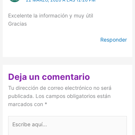
Excelente la información y muy útil
Gracias
Responder
Deja un comentario
Tu dirección de correo electrónico no será
publicada.
Los campos obligatorios están
marcados con
*
Escribe
aquí...