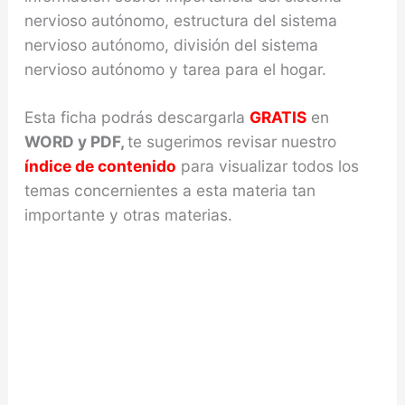
nervioso autónomo, estructura del sistema
nervioso autónomo, división del sistema
nervioso autónomo y tarea para el hogar.
Esta ficha podrás descargarla
GRATIS
en
WORD y PDF,
te sugerimos revisar nuestro
índice de contenido
para visualizar todos los
temas concernientes a esta materia tan
importante y otras materias.