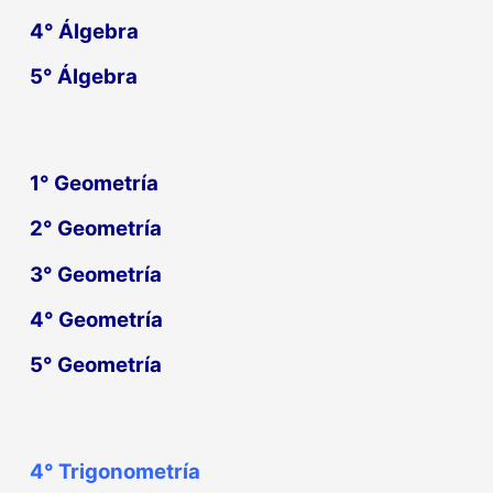
4°
Álgebra
5°
Álgebra
1° Geometría
2° Geometría
3° Geometría
4° Geometría
5° Geometría
4°
Trigonometría