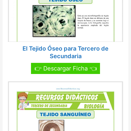
El Tejido Óseo para Tercero de
Secundaria
👉 Descargar Ficha 👈