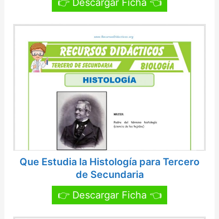
👉 Descargar Ficha 👈
Que Estudia la Histología para Tercero
de Secundaria
👉 Descargar Ficha 👈