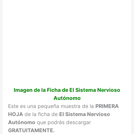
Imagen de la Ficha de El Sistema Nervioso
Autónomo
Este es una pequeña muestra de la
PRIMERA
HOJA
de la ficha de
El Sistema Nervioso
Autónomo
que podrás descargar
GRATUITAMENTE.