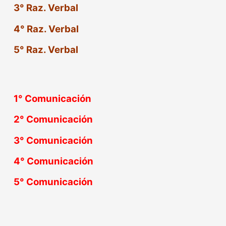
3° Raz. Verbal
4° Raz. Verbal
5° Raz. Verbal
1°
Comunicación
2°
Comunicación
3°
Comunicación
4°
Comunicación
5°
Comunicación