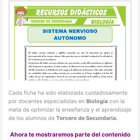
Cada ficha ha sido elaborada cuidadosamente
por docentes especialistas en
Biología
con la
meta de optimizar la enseñanza y el aprendizaje
de los alumnos de
Tercero de Secundaria.
Ahora te mostraremos parte del contenido