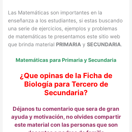
Las Matemáticas son importantes en la
enseñanza a los estudiantes, si estas buscando
una serie de ejercicios, ejemplos y problemas
de matemáticas te presentamos este sitio web
que brinda material
PRIMARIA
y
SECUNDARIA
.
Matemáticas para Primaria y Secundaria
¿Que opinas de la Ficha de
Biología para Tercero de
Secundaria?
Déjanos tu comentario que sera de gran
ayuda y motivación, no olvides compartir
este material con las personas que son