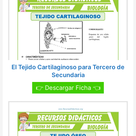
El Tejido Cartilaginoso para Tercero de
Secundaria
👉 Descargar Ficha 👈