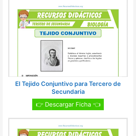
El Tejido Conjuntivo para Tercero de
Secundaria
👉 Descargar Ficha 👈