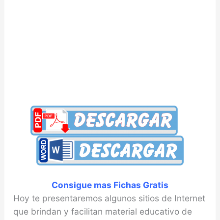
Consigue mas Fichas Gratis
Hoy te presentaremos algunos sitios de Internet
que brindan y facilitan material educativo de