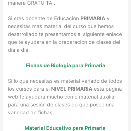
manera GRATUITA
.
Si eres docente de Educación
PRIMARIA
y
necesitas mas material del curso que hemos
desarrollado te presentamos el siguiente enlace
que te ayudara en la preparación de clases del
día a día.
Fichas de Biología para Primaria
Si lo que necesitas es material variado de todos
los cursos para el
NIVEL PRIMARIA
esta pagina
web te ayudara mucho como material auxiliar
para una sesión de clases porque posee una
variedad de fichas.
Material Educativo para Primaria