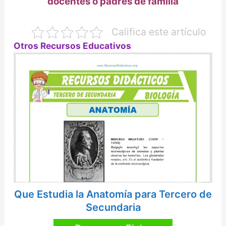
docentes o padres de familia
Califica este artículo
Otros Recursos Educativos
Que Estudia la Anatomía para Tercero de
Secundaria