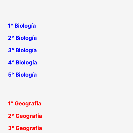
1° Biología
2° Biología
3° Biología
4° Biología
5° Biología
1° Geografía
2° Geografía
3° Geografía