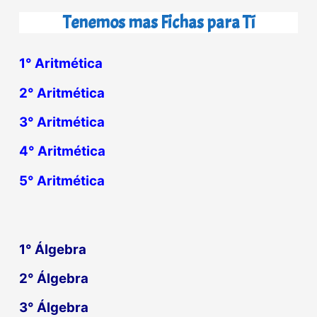
Tenemos mas Fichas para Tí
1° Aritmética
2° Aritmética
3° Aritmética
4° Aritmética
5° Aritmética
1°
Álgebra
2°
Álgebra
3°
Álgebra