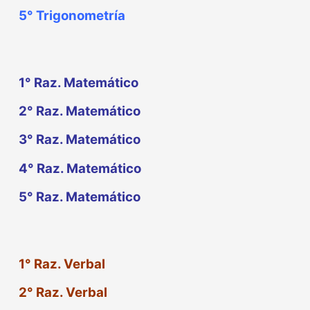
5°
Trigonometría
1° Raz. Matemático
2° Raz. Matemático
3° Raz. Matemático
4° Raz. Matemático
5° Raz. Matemático
1° Raz. Verbal
2° Raz. Verbal