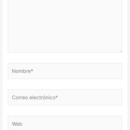
Nombre*
Correo
electrónico*
Web